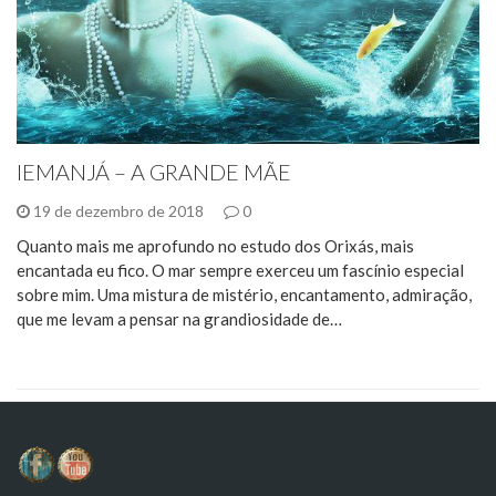
IEMANJÁ – A GRANDE MÃE
19 de dezembro de 2018
0
Quanto mais me aprofundo no estudo dos Orixás, mais
encantada eu fico. O mar sempre exerceu um fascínio especial
sobre mim. Uma mistura de mistério, encantamento, admiração,
que me levam a pensar na grandiosidade de…