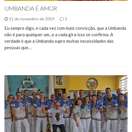
UMBANDA É AMOR
11 de novembro de 2019
2
Eu sempre digo, e cada vez com mais convicção, que a Umbanda
não é para qualquer um...e a cada gira isso se confirma. A
verdade é que a Umbanda supre muitas necessidades das
pessoas que…