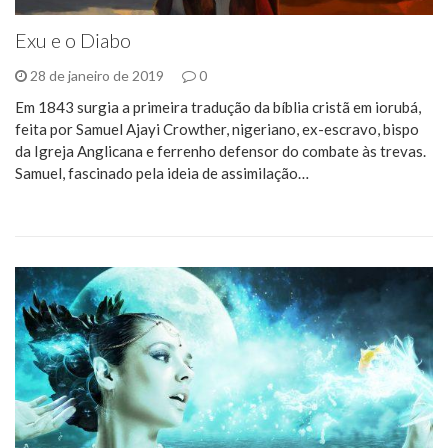
Exu e o Diabo
28 de janeiro de 2019
0
Em 1843 surgia a primeira tradução da bíblia cristã em iorubá,
feita por Samuel Ajayi Crowther, nigeriano, ex-escravo, bispo
da Igreja Anglicana e ferrenho defensor do combate às trevas.
Samuel, fascinado pela ideia de assimilação…