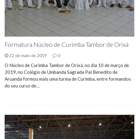
Formatura Núcleo de Curimba Tambor de Orixá
22 de maio de 2019
0
O Núcleo de Curimba Tambor de Orixá, no dia 10 de março de
2019, no Colégio de Umbanda Sagrada Pai Benedito de
Aruanda formou mais uma turma de Curimba, entre formandos
do seu curso de…