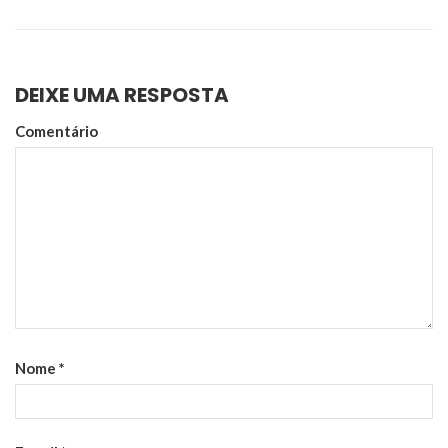
DEIXE UMA RESPOSTA
Comentário
Nome
*