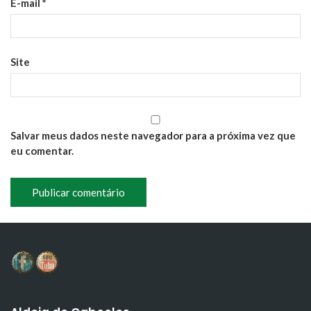
E-mail
*
Site
Salvar meus dados neste navegador para a próxima vez que
eu comentar.