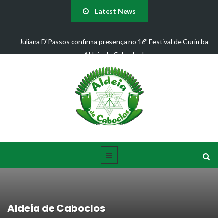
Latest News
Juliana D'Passos confirma presença no 16º Festival de Curimba
Aldeia de Caboclos!
Aldeia de Caboclos