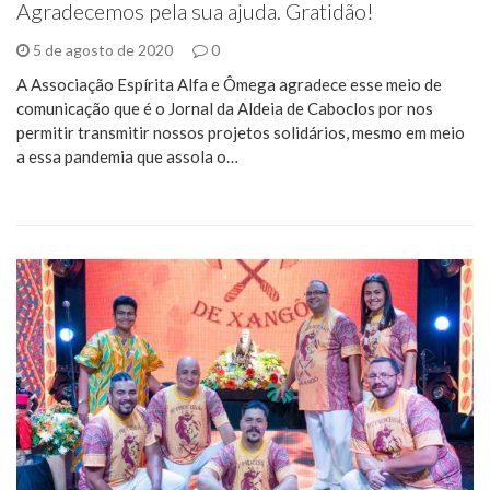
Agradecemos pela sua ajuda. Gratidão!
5 de agosto de 2020
0
A Associação Espírita Alfa e Ômega agradece esse meio de
comunicação que é o Jornal da Aldeia de Caboclos por nos
permitir transmitir nossos projetos solidários, mesmo em meio
a essa pandemia que assola o…