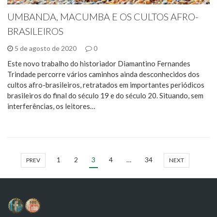
UMBANDA, MACUMBA E OS CULTOS AFRO-
BRASILEIROS
5 de agosto de 2020
0
Este novo trabalho do historiador Diamantino Fernandes
Trindade percorre vários caminhos ainda desconhecidos dos
cultos afro-brasileiros, retratados em importantes periódicos
brasileiros do final do século 19 e do século 20. Situando, sem
interferências, os leitores…
1
2
3
4
…
34
PREV
NEXT