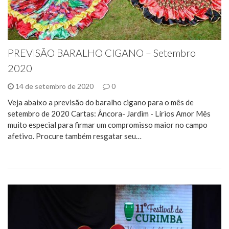
PREVISÃO BARALHO CIGANO – Setembro
2020
14 de setembro de 2020
0
Veja abaixo a previsão do baralho cigano para o mês de
setembro de 2020 Cartas: Âncora- Jardim - Lírios Amor Mês
muito especial para firmar um compromisso maior no campo
afetivo. Procure também resgatar seu…