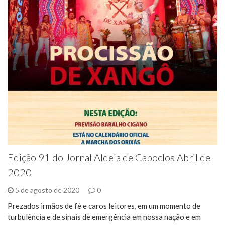
Edição 91 do Jornal Aldeia de Caboclos Abril de
2020
5 de agosto de 2020
0
Prezados irmãos de fé e caros leitores, em um momento de
turbulência e de sinais de emergência em nossa nação e em