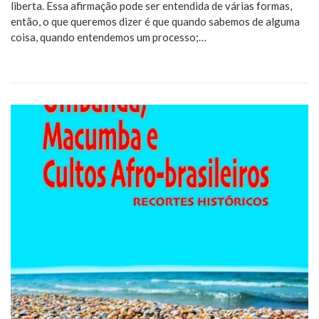
liberta. Essa afirmação pode ser entendida de várias formas,
então, o que queremos dizer é que quando sabemos de alguma
coisa, quando entendemos um processo;…