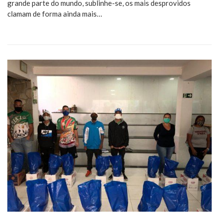
grande parte do mundo, sublinhe-se, os mais desprovidos
clamam de forma ainda mais…