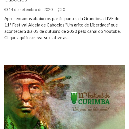
14 de setembro de 2020
0
Apresentamos abaixo os participantes da Grandiosa LIVE do
11º Festival Aldeia de Caboclos "Um grito de Liberdade" que
acontecerá dia 03 de outubro de 2020 pelo canal do Youtube.
Clique aqui inscreva-se e ative as…