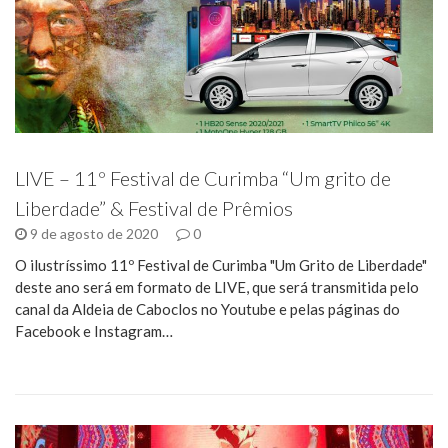
LIVE – 11º Festival de Curimba “Um grito de
Liberdade” & Festival de Prêmios
9 de agosto de 2020
0
O ilustríssimo 11º Festival de Curimba "Um Grito de Liberdade"
deste ano será em formato de LIVE, que será transmitida pelo
canal da Aldeia de Caboclos no Youtube e pelas páginas do
Facebook e Instagram…