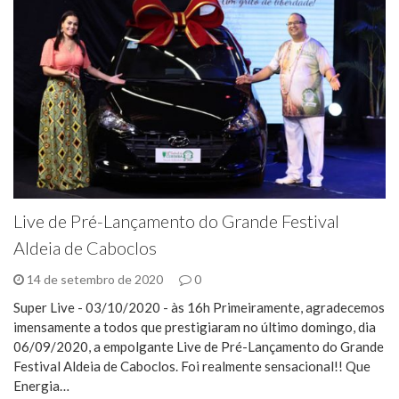
Live de Pré-Lançamento do Grande Festival
Aldeia de Caboclos
14 de setembro de 2020
0
Super Live - 03/10/2020 - às 16h Primeiramente, agradecemos
imensamente a todos que prestigiaram no último domingo, dia
06/09/2020, a empolgante Live de Pré-Lançamento do Grande
Festival Aldeia de Caboclos. Foi realmente sensacional!! Que
Energia…