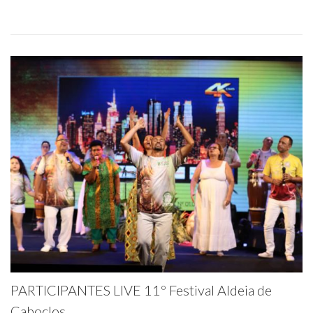
PARTICIPANTES LIVE 11º Festival Aldeia de
Caboclos