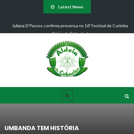
Latest News
Juliana D'Passos confirma presença no 16º Festival de Curimba
Aldeia de Caboclos!
UMBANDA TEM HISTÓRIA