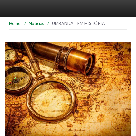
Home
/
Notícias
/
UMBANDA TEM HISTÓRIA