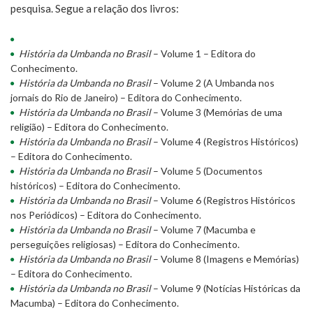
pesquisa. Segue a relação dos livros:
História da Umbanda no Brasil
– Volume 1 – Editora do
Conhecimento.
História da Umbanda no Brasil
– Volume 2 (A Umbanda nos
jornais do Rio de Janeiro) – Editora do Conhecimento.
História da Umbanda no Brasil
– Volume 3 (Memórias de uma
religião) – Editora do Conhecimento.
História da Umbanda no Brasil
– Volume 4 (Registros Históricos)
– Editora do Conhecimento.
História da Umbanda no Brasil
– Volume 5 (Documentos
históricos) – Editora do Conhecimento.
História da Umbanda no Brasil
– Volume 6 (Registros Históricos
nos Periódicos) – Editora do Conhecimento.
História da Umbanda no Brasil
– Volume 7 (Macumba e
perseguições religiosas) – Editora do Conhecimento.
História da Umbanda no Brasil
– Volume 8 (Imagens e Memórias)
– Editora do Conhecimento.
História da Umbanda no Brasil
– Volume 9 (Notícias Históricas da
Macumba) – Editora do Conhecimento.