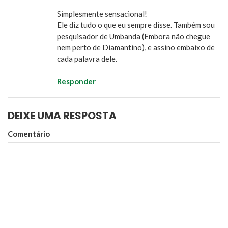
Simplesmente sensacional!
Ele diz tudo o que eu sempre disse. Também sou
pesquisador de Umbanda (Embora não chegue
nem perto de Diamantino), e assino embaixo de
cada palavra dele.
Responder
DEIXE UMA RESPOSTA
Comentário