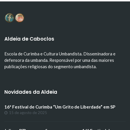
Aldeia de Caboclos
Escola de Curimba e Cultura Umbandista. Disseminadora e
defensora da umbanda. Responsável por uma das maiores
publicações religiosas do segmento umbandista.
Novidades da Aldeia
16º Festival de Curimba “Um Grito de Liberdade” em SP
15 de agosto de 2025