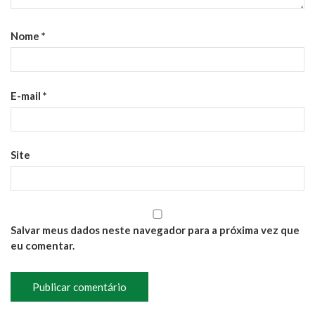
Nome
*
E-mail
*
Site
Salvar meus dados neste navegador para a próxima vez que
eu comentar.