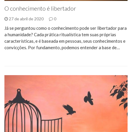
O conhecimento é libertador
27 de abril de 2020
0
Já se perguntou como o conhecimento pode ser libertador para
a humanidade? Cada prática ritualística tem suas próprias
características, e é baseada em pessoas, seus conhecimentos e
convicções. Por fundamento, podemos entender a base de…