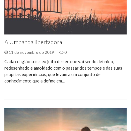
A Umbanda libertadora
11 de novembro de 2019
0
Cada religião tem seu jeito de ser, que vai sendo definido,
redesenhado e amoldado com o passar dos tempos e das suas
próprias experiências, que levam a um conjunto de
conhecimento que a define em…