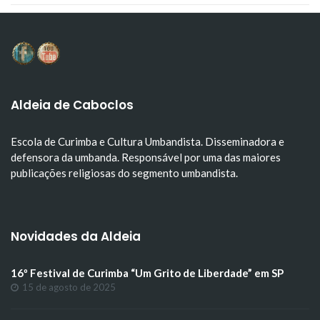
Aldeia de Caboclos
Escola de Curimba e Cultura Umbandista. Disseminadora e
defensora da umbanda. Responsável por uma das maiores
publicações religiosas do segmento umbandista.
Novidades da Aldeia
16º Festival de Curimba “Um Grito de Liberdade” em SP
15 de agosto de 2025