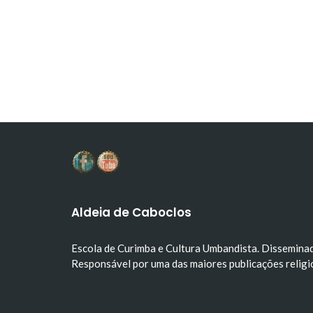
Aldeia de Caboclos
Escola de Curimba e Cultura Umbandista. Dissemina
Responsável por uma das maiores publicações relig