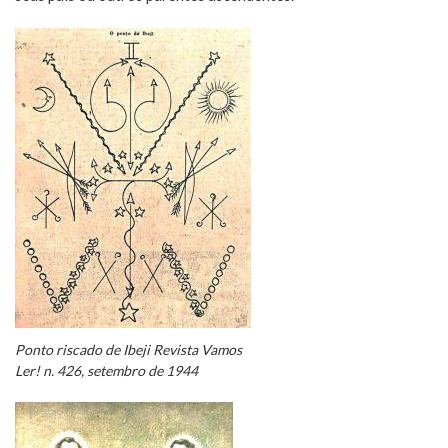
Ponto riscado de Ibeji Revista Vamos
Ler! n. 426, setembro de 1944