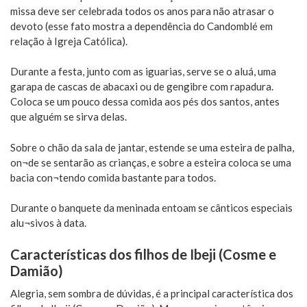
missa deve ser celebrada todos os anos para não atrasar o
devoto (esse fato mostra a dependência do Candomblé em
relação à Igreja Católica).
Durante a festa, junto com as iguarias, serve se o aluá, uma
garapa de cascas de abacaxi ou de gengibre com rapadura.
Coloca se um pouco dessa comida aos pés dos santos, antes
que alguém se sirva delas.
Sobre o chão da sala de jantar, estende se uma esteira de palha,
on¬de se sentarão as crianças, e sobre a esteira coloca se uma
bacia con¬tendo comida bastante para todos.
Durante o banquete da meninada entoam se cânticos especiais
alu¬sivos à data.
Características dos filhos de Ibeji (Cosme e
Damião)
Alegria, sem sombra de dúvidas, é a principal característica dos