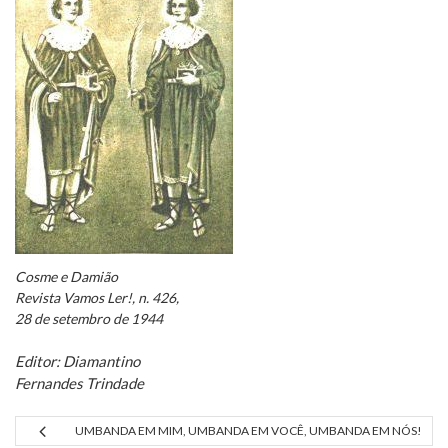
Cosme e Damião
Revista Vamos Ler!, n. 426,
28 de setembro de 1944
Editor: Diamantino
Fernandes Trindade
UMBANDA EM MIM, UMBANDA EM VOCÊ, UMBANDA EM NÓS!