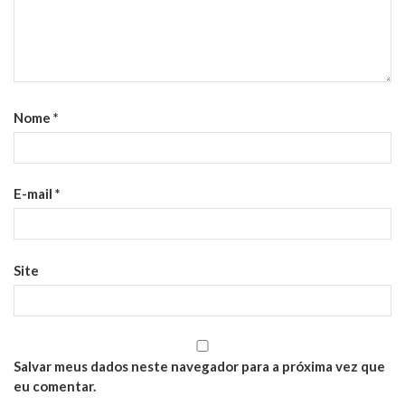
Nome
*
E-mail
*
Site
Salvar meus dados neste navegador para a próxima vez que
eu comentar.