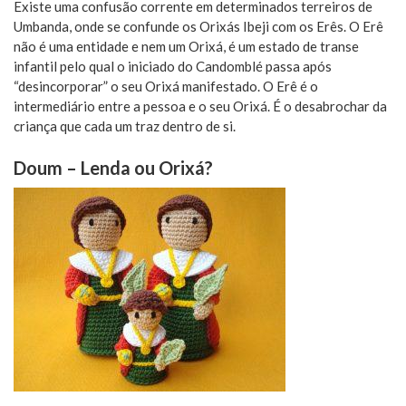
Existe uma confusão corrente em determinados terreiros de
Umbanda, onde se confunde os Orixás Ibeji com os Erês. O Erê
não é uma entidade e nem um Orixá, é um estado de transe
infantil pelo qual o iniciado do Candomblé passa após
“desincorporar” o seu Orixá manifestado. O Erê é o
intermediário entre a pessoa e o seu Orixá. É o desabrochar da
criança que cada um traz dentro de si.
Doum – Lenda ou Orixá?