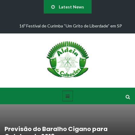
Latest News
16º Festival de Curimba “Um Grito de Liberdade” em SP
Juliana 
Previsão do Baralho Cigano para