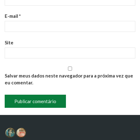
E-mail
*
Site
Salvar meus dados neste navegador para a próxima vez que
eu comentar.