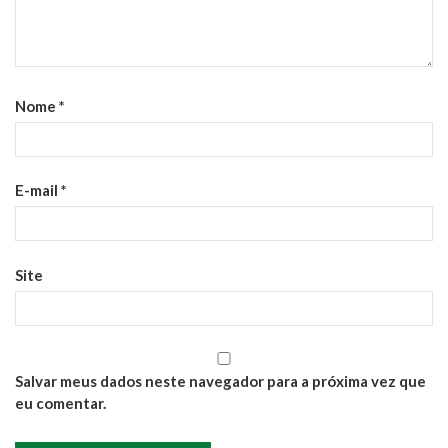
Nome
*
E-mail
*
Site
Salvar meus dados neste navegador para a próxima vez que
eu comentar.