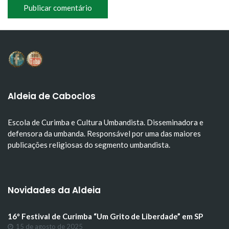
Aldeia de Caboclos
Escola de Curimba e Cultura Umbandista. Disseminadora e
defensora da umbanda. Responsável por uma das maiores
publicações religiosas do segmento umbandista.
Novidades da Aldeia
16º Festival de Curimba “Um Grito de Liberdade” em SP
15 de agosto de 2025