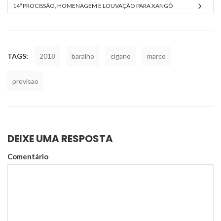
14ª PROCISSÃO, HOMENAGEM E LOUVAÇÃO PARA XANGÔ
TAGS:
2018
baralho
cigano
marco
previsao
DEIXE UMA RESPOSTA
Comentário