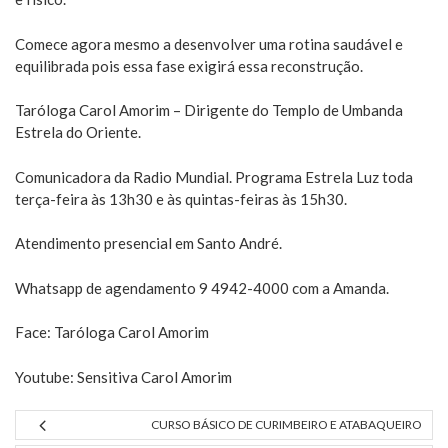
Comece agora mesmo a desenvolver uma rotina saudável e
equilibrada pois essa fase exigirá essa reconstrução.
Taróloga Carol Amorim – Dirigente do Templo de Umbanda
Estrela do Oriente.
Comunicadora da Radio Mundial. Programa Estrela Luz toda
terça-feira às 13h30 e às quintas-feiras às 15h30.
Atendimento presencial em Santo André.
Whatsapp de agendamento 9 4942-4000 com a Amanda.
Face: Taróloga Carol Amorim
Youtube: Sensitiva Carol Amorim
CURSO BÁSICO DE CURIMBEIRO E ATABAQUEIRO