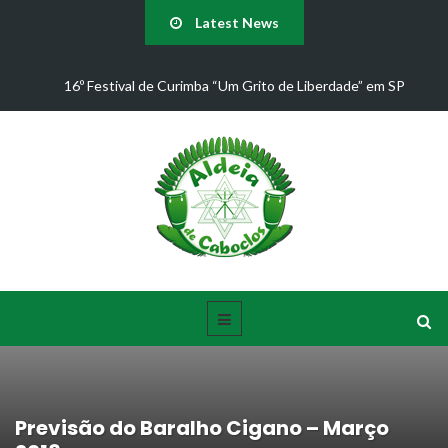
Latest News
16º Festival de Curimba “Um Grito de Liberdade” em SP
Previsão do Baralho Cigano – Março