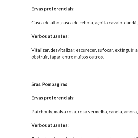
Ervas preferenciais:
Casca de alho, casca de cebola, açoita cavalo, dandá,
Verbos atuantes:
Vitalizar, desvitalizar, escurecer, sufocar, extinguir, a
obstruir, tapar, entre muitos outros.
Sras. Pombagiras
Ervas preferenciais:
Patchouly, malva rosa, rosa vermelha, canela, amora,
Verbos atuantes: