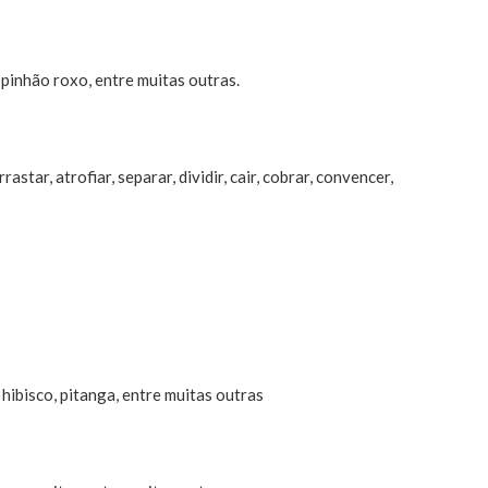
 pinhão roxo, entre muitas outras.
rrastar, atrofiar, separar, dividir, cair, cobrar, convencer,
 hibisco, pitanga, entre muitas outras