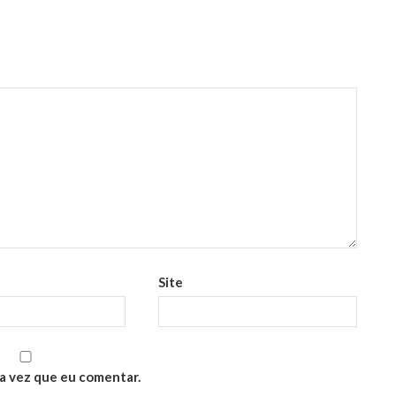
Site
a vez que eu comentar.