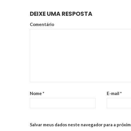
DEIXE UMA RESPOSTA
Comentário
Nome
*
E-mail
*
Salvar meus dados neste navegador para a próxim