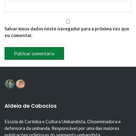
Salvar meus dados neste navegador para a próxima vez que
eu comentar.
Aldeia de Caboclos
Escola de Curimba e Cultura Umbandista. Disseminadora e
defensora da umbanda. Responsável por uma das maiores
publicações religiosas do segmento umbandista.