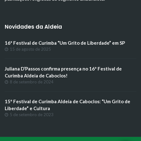
Novidades da Aldeia
16º Festival de Curimba “Um Grito de Liberdade” em SP
15 de agosto de 2025
Juliana D’Passos confirma presença no 16º Festival de
Curimba Aldeia de Caboclos!
8 de setembro de 2024
15º Festival de Curimba Aldeia de Caboclos: “Um Grito de
Liberdade” e Cultura
5 de setembro de 2023