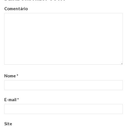
Comentário
Nome
*
E-mail
*
Site